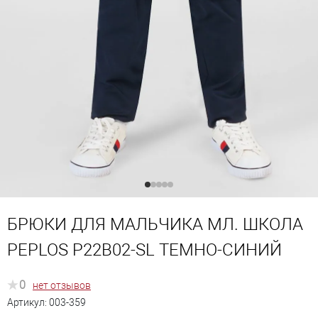
БРЮКИ ДЛЯ МАЛЬЧИКА МЛ. ШКОЛА
PEPLOS P22B02-SL ТЕМНО-СИНИЙ
0
нет отзывов
Артикул:
003-359