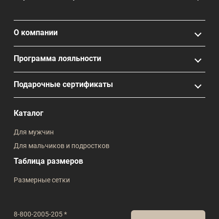
О компании
Программа лояльности
Подарочные сертификаты
Каталог
Для мужчин
Для мальчиков и подростков
Таблица размеров
Размерные сетки
8-800-2005-205 *