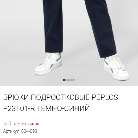
БРЮКИ ПОДРОСТКОВЫЕ PEPLOS
P23T01-R ТЕМНО-СИНИЙ
0
нет отзывов
Артикул:
004-093