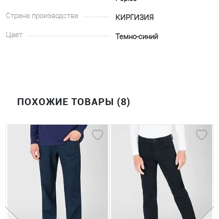
Страна производства
КИРГИЗИЯ
Цвет
Темно-синий
ПОХОЖИЕ ТОВАРЫ (8)