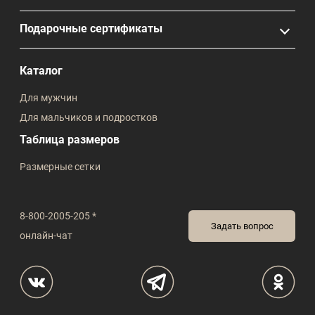
Подарочные сертификаты
Каталог
Для мужчин
Для мальчиков и подростков
Таблица размеров
Размерные сетки
8-800-2005-205 *
Задать вопрос
онлайн-чат