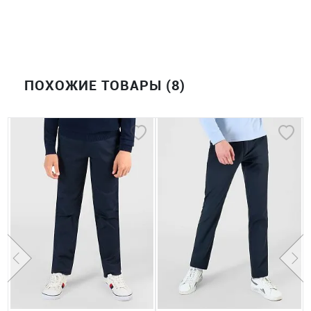
ПОХОЖИЕ ТОВАРЫ (8)