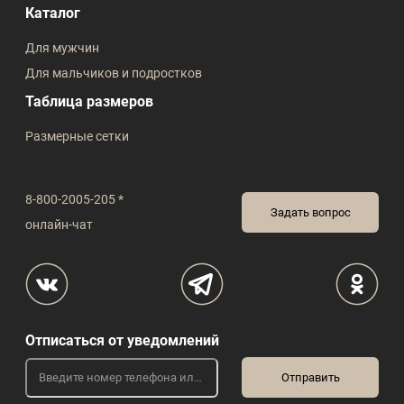
Каталог
Для мужчин
Для мальчиков и подростков
Таблица размеров
Размерные сетки
8-800-2005-205 *
Задать вопрос
онлайн-чат
Отписаться от уведомлений