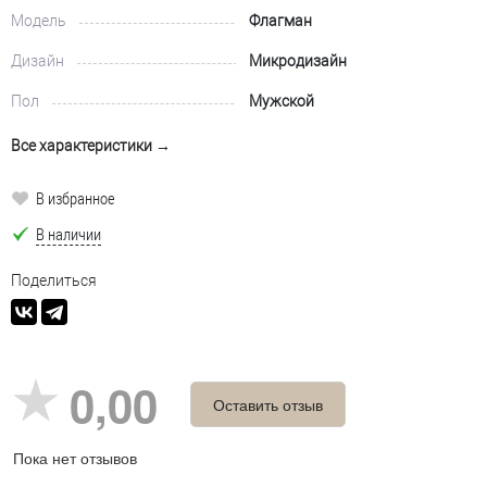
Модель
Флагман
Дизайн
Микродизайн
Пол
Мужской
Все характеристики →
В избранное
В наличии
Поделиться
0,00
Оставить отзыв
Пока нет отзывов