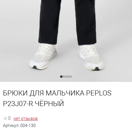
БРЮКИ ДЛЯ МАЛЬЧИКА PEPLOS
P23J07-R ЧЁРНЫЙ
0
нет отзывов
Артикул:
004-130