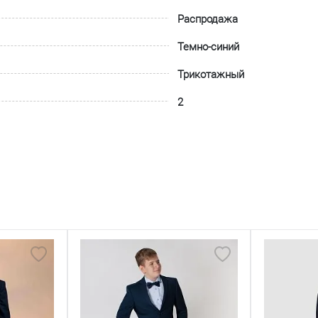
Распродажа
Темно-синий
Трикотажный
2