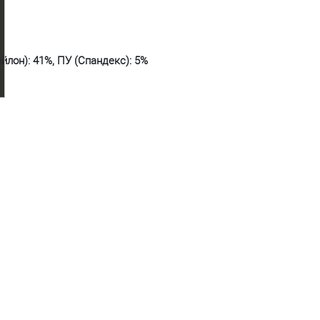
ейлон): 41%, ПУ (Спандекс): 5%