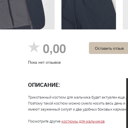
0,00
Оставить отзыв
Пока нет отзывов
ОПИСАНИЕ:
Трикотажный костюм для мальчика будет актуален еще до
Поэтому такой костюм можно смело носить весь день и 
имеют зауженный силуэт и два удобных боковых кармана. 
Посмотрите другие
костюмы для мальчиков
.