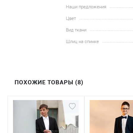
Наши предложения
Цвет
Вид ткани
Шлиц на спинке
ПОХОЖИЕ ТОВАРЫ (8)