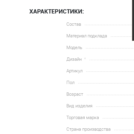
ХАРАКТЕРИСТИКИ:
Состав
Материал подклада
Модель
Дизайн
Артикул
Пол
Возраст
Вид изделия
Торговая марка
Страна производства