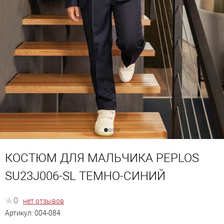
КОСТЮМ ДЛЯ МАЛЬЧИКА PEPLOS
SU23J006-SL ТЕМНО-СИНИЙ
0
нет отзывов
Артикул:
004-084