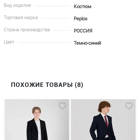
Вид изделия
Костюм
Торговая марка
Peplos
Страна производства
РОССИЯ
Цвет
Темно-синий
ПОХОЖИЕ ТОВАРЫ (8)