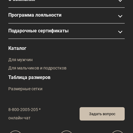
Программа лояльности
Подарочные сертификаты
Каталог
Для мужчин
Для мальчиков и подростков
Таблица размеров
Размерные сетки
8-800-2005-205 *
Задать вопрос
онлайн-чат