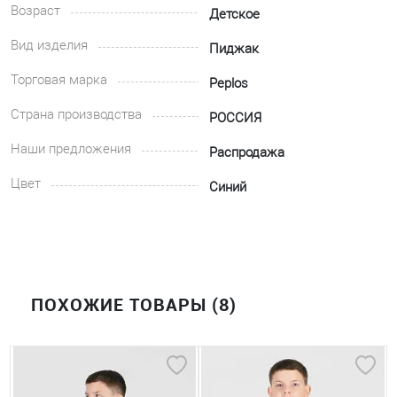
Возраст
Детское
Вид изделия
Пиджак
Торговая марка
Peplos
Страна производства
РОССИЯ
Наши предложения
Распродажа
Цвет
Синий
ПОХОЖИЕ ТОВАРЫ (8)