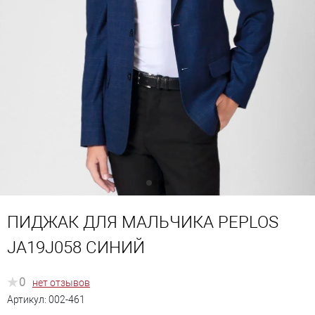
ПИДЖАК ДЛЯ МАЛЬЧИКА PEPLOS
JA19J058 СИНИЙ
0
нет отзывов
Артикул:
002-461