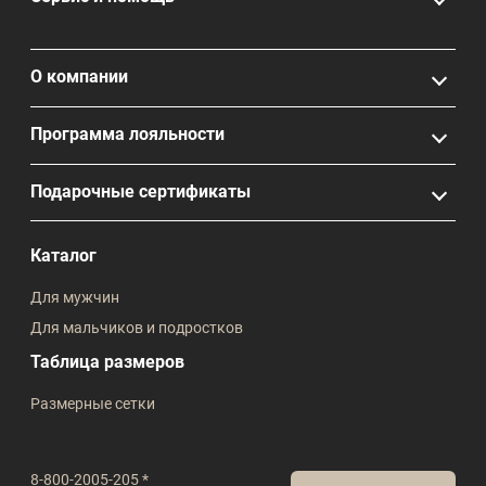
О компании
Программа лояльности
Подарочные сертификаты
Каталог
Для мужчин
Для мальчиков и подростков
Таблица размеров
Размерные сетки
8-800-2005-205 *