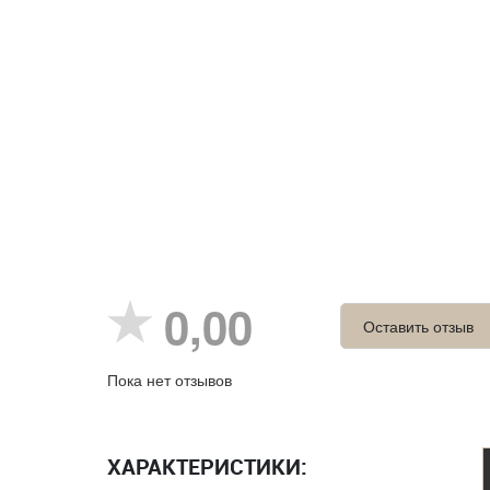
0,00
Оставить отзыв
Пока нет отзывов
ХАРАКТЕРИСТИКИ: