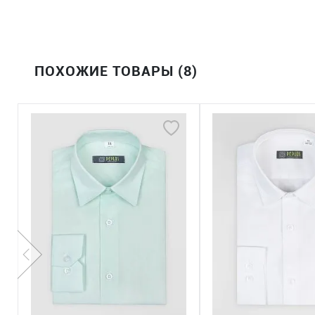
ПОХОЖИЕ ТОВАРЫ (8)