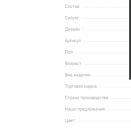
Состав
Силуэт
Дизайн
Артикул
Пол
Возраст
Вид изделия
Торговая марка
Страна производства
Наши предложения
Цвет