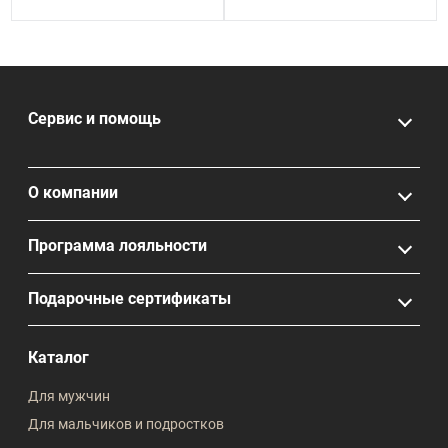
Сервис и помощь
О компании
Программа лояльности
Подарочные сертификаты
Каталог
Для мужчин
Для мальчиков и подростков