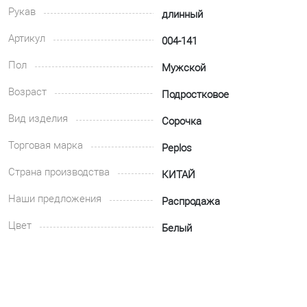
Рукав
длинный
Артикул
004-141
Пол
Мужской
Возраст
Подростковое
Вид изделия
Сорочка
Торговая марка
Peplos
Страна производства
КИТАЙ
Наши предложения
Распродажа
Цвет
Белый