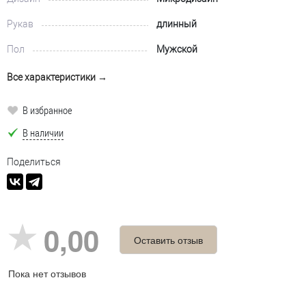
Рукав
длинный
Пол
Мужской
Все характеристики →
В избранное
В наличии
Поделиться
0,00
Оставить отзыв
Пока нет отзывов