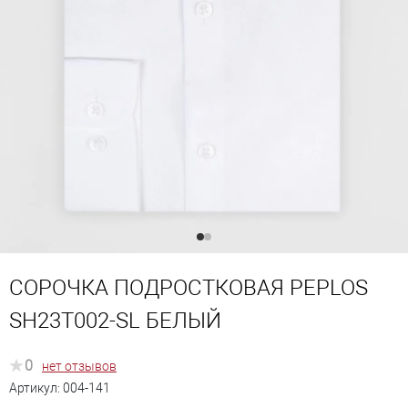
СОРОЧКА ПОДРОСТКОВАЯ PEPLOS
SH23T002-SL БЕЛЫЙ
0
нет отзывов
Артикул:
004-141