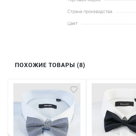
Страна производства
Цвет
ПОХОЖИЕ ТОВАРЫ (8)