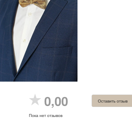
0,00
Оставить отзыв
Пока нет отзывов