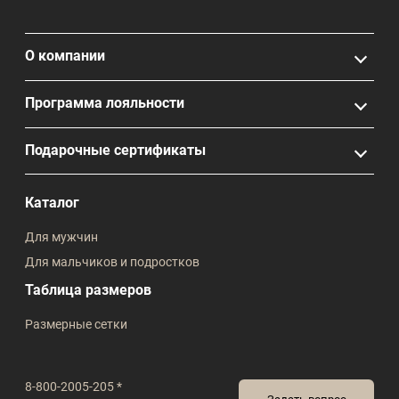
О компании
Программа лояльности
Подарочные сертификаты
Каталог
Для мужчин
Для мальчиков и подростков
Таблица размеров
Размерные сетки
8-800-2005-205 *