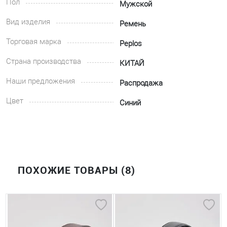
Пол
Мужской
Вид изделия
Ремень
Торговая марка
Peplos
Страна производства
КИТАЙ
Наши предложения
Распродажа
Цвет
Синий
ПОХОЖИЕ ТОВАРЫ (8)