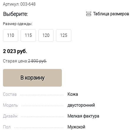
Артикул:
003-648
Выберите:
Таблица размеров
Размер одежды:
110
115
120
125
2 023 руб.
Старая цена:
2 890 руб.
В корзину
Состав
Кожа
Модель
двусторонний
Дизайн
Мелкая фактура
Пол
Мужской