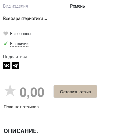
Вид изделия
Ремень
Все характеристики →
В избранное
В наличии
Поделиться
0,00
Оставить отзыв
Пока нет отзывов
ОПИСАНИЕ: