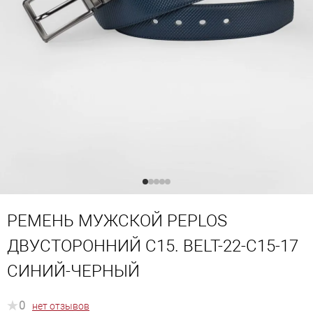
РЕМЕНЬ МУЖСКОЙ PEPLOS
ДВУСТОРОННИЙ C15. BELT-22-C15-17
СИНИЙ-ЧЕРНЫЙ
0
нет отзывов