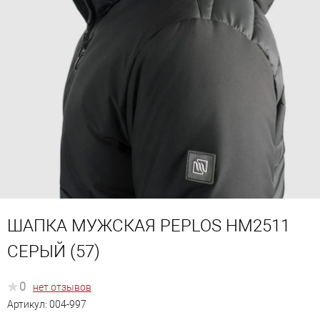
ШАПКА МУЖСКАЯ PEPLOS HM2511
СЕРЫЙ (57)
0
нет отзывов
Артикул:
004-997