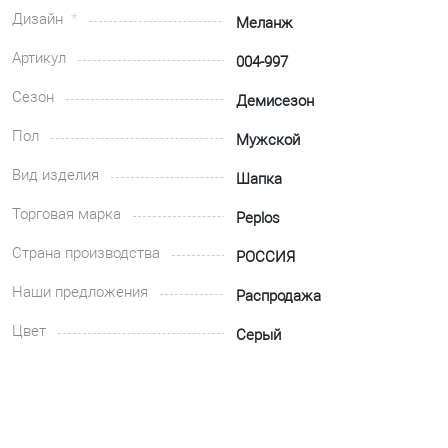
Дизайн
Меланж
Артикул
004-997
Сезон
Демисезон
Пол
Мужской
Вид изделия
Шапка
Торговая марка
Peplos
Страна производства
РОССИЯ
Наши предложения
Распродажа
Цвет
Серый