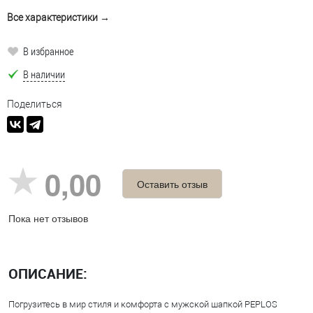
Все характеристики →
В избранное
В наличии
Поделиться
0,00
Оставить отзыв
Пока нет отзывов
ОПИСАНИЕ:
Погрузитесь в мир стиля и комфорта с мужской шапкой PEPLOS