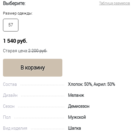
Выберите:
Таблица размеров
Размер одежды:
57
1 540 руб.
Старая цена:
2 200 руб.
В корзину
Состав
Хлопок: 50%, Акрил: 50%
Дизайн
Меланж
Сезон
Демисезон
Пол
Мужской
Вид изделия
Шапка