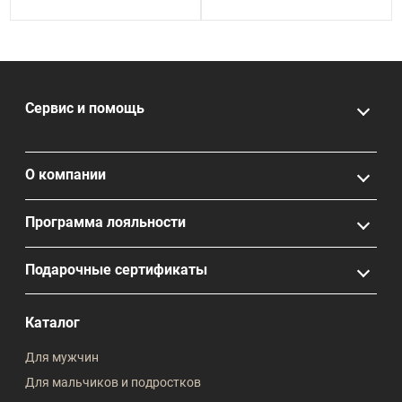
Сервис и помощь
О компании
Программа лояльности
Подарочные сертификаты
Каталог
Для мужчин
Для мальчиков и подростков