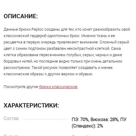
ОПИСАНИЕ:
Данные брюки Peplos созданы для тех, кто хочет разнообразить свой
классический гардероб однотонных брюк. Именно ткань и ее
расцветка в первую очередь привлекают внимание. Сложный серый
цвет с синим подтоном разбавлен неконтрастной клеткой. Сама
клетка образована пересечением голубых, серых, черных и даже
бордовых нитей, но последние видно только при очень детальном
рассмотрении. Такой рисунок позволяет создавать и менее
классические образы с другим верхом и обувью.
Посмотрите другие
брюки классические
.
ХАРАКТЕРИСТИКИ:
Состав
ПЭ: 70%, Вискоза: 28%, ПУ
(Спандекс): 2%