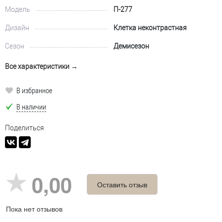
Модель
П-277
Дизайн
Клетка неконтрастная
Сезон
Демисезон
Все характеристики →
В избранное
В наличии
Поделиться
0,00
Оставить отзыв
Пока нет отзывов