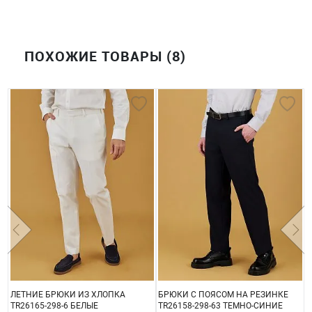
ПОХОЖИЕ ТОВАРЫ (8)
ЛЕТНИЕ БРЮКИ ИЗ ХЛОПКА
БРЮКИ С ПОЯСОМ НА РЕЗИНКЕ
М
TR26165-298-6 БЕЛЫЕ
TR26158-298-63 ТЕМНО-СИНИЕ