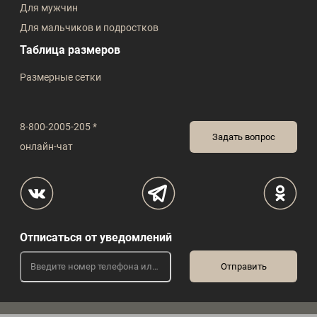
Для мужчин
Для мальчиков и подростков
Таблица размеров
Размерные сетки
8-800-2005-205 *
Задать вопрос
онлайн-чат
Отписаться от уведомлений