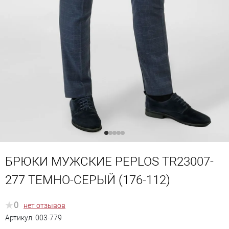
БРЮКИ МУЖСКИЕ PEPLOS TR23007-
277 ТЕМНО-СЕРЫЙ (176-112)
0
нет отзывов
Артикул:
003-779