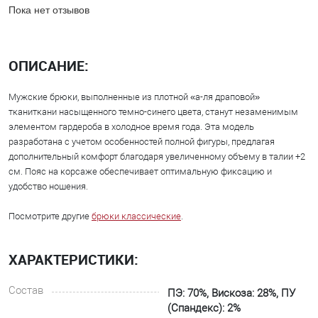
Пока нет отзывов
ОПИСАНИЕ:
Мужские брюки, выполненные из плотной «а-ля драповой»
тканиткани насыщенного темно-синего цвета, станут незаменимым
элементом гардероба в холодное время года. Эта модель
разработана с учетом особенностей полной фигуры, предлагая
дополнительный комфорт благодаря увеличенному объему в талии +2
см. Пояс на корсаже обеспечивает оптимальную фиксацию и
удобство ношения.
Посмотрите другие
брюки классические
.
ХАРАКТЕРИСТИКИ:
Состав
ПЭ: 70%, Вискоза: 28%, ПУ
(Спандекс): 2%