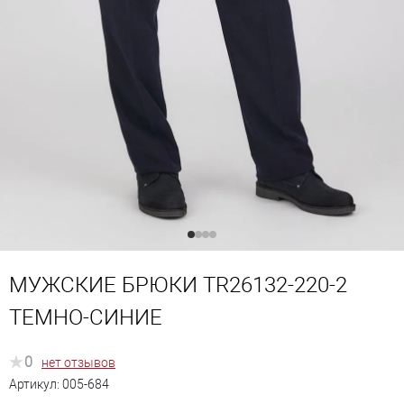
МУЖСКИЕ БРЮКИ TR26132-220-2
ТЕМНО-СИНИЕ
0
нет отзывов
Артикул:
005-684