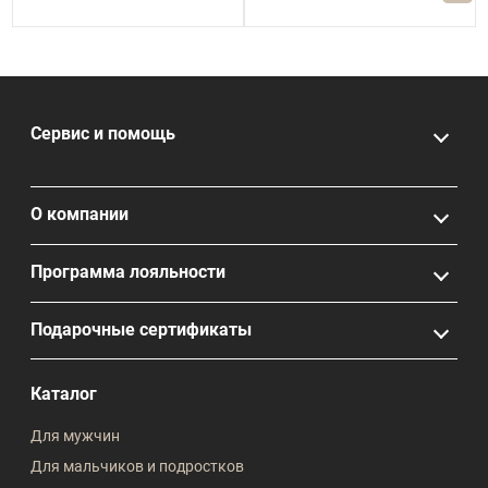
Сервис и помощь
О компании
Программа лояльности
Подарочные сертификаты
Каталог
Для мужчин
Для мальчиков и подростков