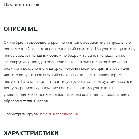
Пока нет отзывов
ОПИСАНИЕ:
Синие брюки свободного кроя из мягкой смесовой ткани предлагают
современный взгляд на повседневный комфорт. Модель с защипами у
пояса создает изящный объем по бедрам, плавно ниспадая вниз.
Регулируемая посадка обеспечивается за счет широкого пояса на
резинке и вставленного шнурка, который можно скрыть внутри для
чистого силуэта. Практичный состав ткани — 70% полиэстер, 29%
вискоза, 1% спандекс — гарантирует удобство, формоустойчивость и
легкую драпировку в течение всего дня. Эта модель станет
универсальным базовым элементом для создания расслабленных
образов в теплый сезон.
Посмотрите другие
брюки классические
.
ХАРАКТЕРИСТИКИ: