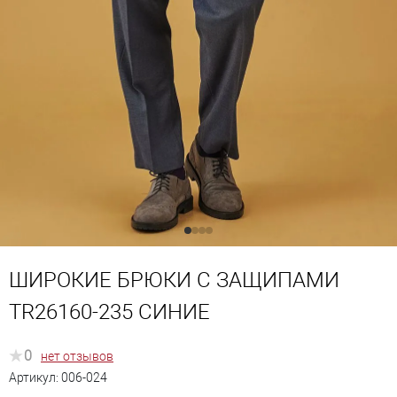
ШИРОКИЕ БРЮКИ С ЗАЩИПАМИ
TR26160-235 СИНИЕ
0
нет отзывов
Артикул:
006-024