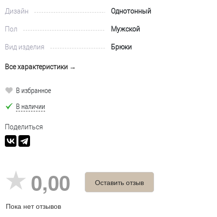
Дизайн
Однотонный
Пол
Мужской
Вид изделия
Брюки
Все характеристики →
В избранное
В наличии
Поделиться
0,00
Оставить отзыв
Пока нет отзывов