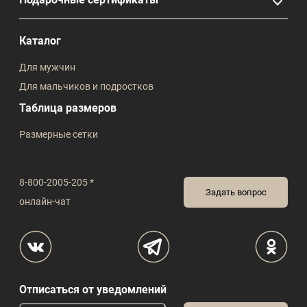
Каталог
Для мужчин
Для мальчиков и подростков
Таблица размеров
Размерные сетки
8-800-2005-205 *
Задать вопрос
онлайн-чат
Отписаться от уведомлений