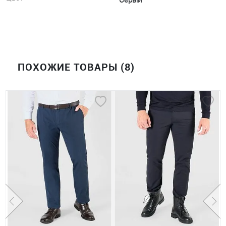
Серый
ПОХОЖИЕ ТОВАРЫ (8)