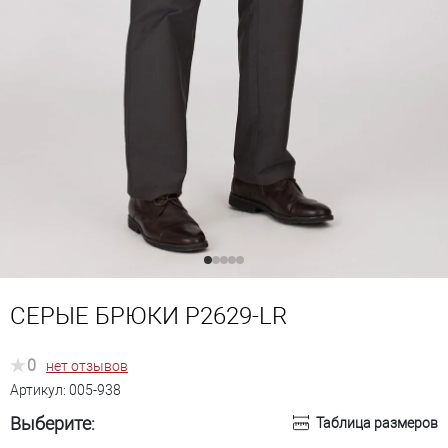
СЕРЫЕ БРЮКИ P2629-LR
0
нет отзывов
Артикул:
005-938
Выберите:
Таблица размеров