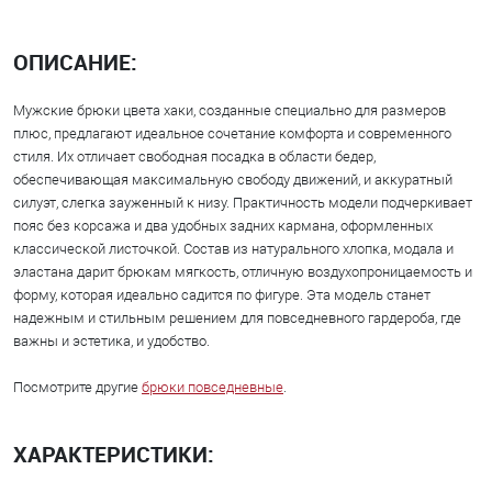
ОПИСАНИЕ:
Мужские брюки цвета хаки, созданные специально для размеров
плюс, предлагают идеальное сочетание комфорта и современного
стиля. Их отличает свободная посадка в области бедер,
обеспечивающая максимальную свободу движений, и аккуратный
силуэт, слегка зауженный к низу. Практичность модели подчеркивает
пояс без корсажа и два удобных задних кармана, оформленных
классической листочкой. Состав из натурального хлопка, модала и
эластана дарит брюкам мягкость, отличную воздухопроницаемость и
форму, которая идеально садится по фигуре. Эта модель станет
надежным и стильным решением для повседневного гардероба, где
важны и эстетика, и удобство.
Посмотрите другие
брюки повседневные
.
ХАРАКТЕРИСТИКИ: