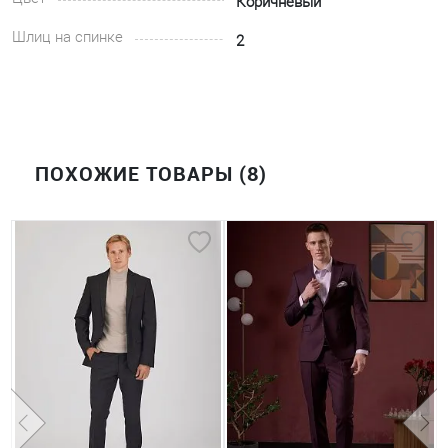
Коричневый
Шлиц на спинке
2
ПОХОЖИЕ ТОВАРЫ (8)