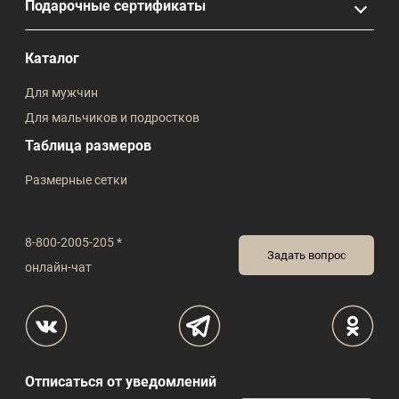
Подарочные сертификаты
Каталог
Для мужчин
Для мальчиков и подростков
Таблица размеров
Размерные сетки
8-800-2005-205 *
Задать вопрос
онлайн-чат
Отписаться от уведомлений