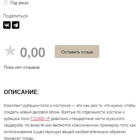
Под заказ
Поделиться
0,00
Оставить отзыв
Пока нет отзывов
ОПИСАНИЕ:
Комплект рубашки-поло и костюма — это как раз то, что нужно, чтобы
создать новый деловой облик. Взятые по отдельности, костюм и
рубашка поло
TS23001-Р
довольно стандартные части мужского
гардероба. Но вместе они являются классическим примером того, как
использование существующих вещей изобретательным образом
принесет плоды.