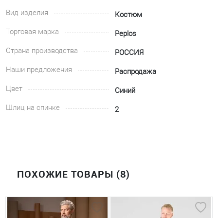
Вид изделия
Костюм
Торговая марка
Peplos
Страна производства
РОССИЯ
Наши предложения
Распродажа
Цвет
Синий
Шлиц на спинке
2
ПОХОЖИЕ ТОВАРЫ (8)