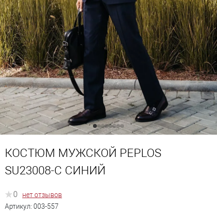
КОСТЮМ МУЖСКОЙ PEPLOS
SU23008-С СИНИЙ
0
нет отзывов
Артикул:
003-557