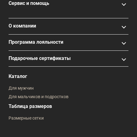
Сервис и помощь
О компании
Программа лояльности
Подарочные сертификаты
Каталог
Для мужчин
Для мальчиков и подростков
Таблица размеров
Размерные сетки