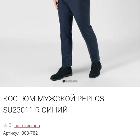
КОСТЮМ МУЖСКОЙ PEPLOS
SU23011-R СИНИЙ
0
нет отзывов
Артикул:
003-782