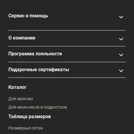
Сервис и помощь
О компании
Программа лояльности
Подарочные сертификаты
Каталог
Для мужчин
Для мальчиков и подростков
Таблица размеров
Размерные сетки