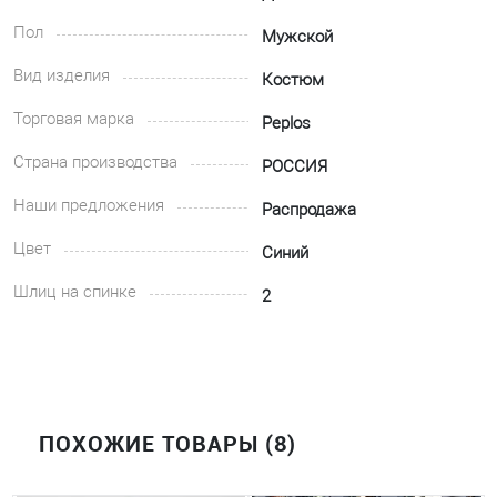
Пол
Мужской
Вид изделия
Костюм
Торговая марка
Peplos
Страна производства
РОССИЯ
Наши предложения
Распродажа
Цвет
Синий
Шлиц на спинке
2
ПОХОЖИЕ ТОВАРЫ (8)