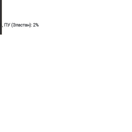
%, ПУ (Эластан): 2%