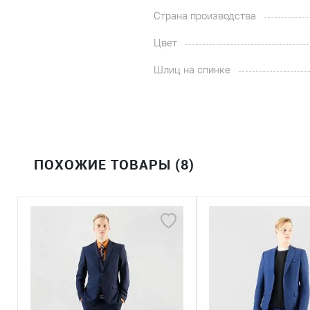
Страна производства
Цвет
Шлиц на спинке
ПОХОЖИЕ ТОВАРЫ (8)