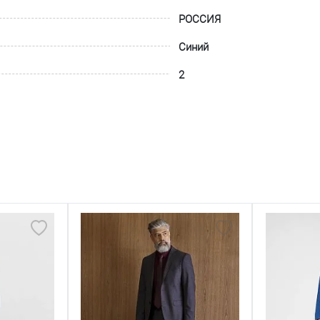
РОССИЯ
Синий
2