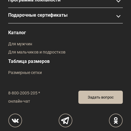
Подарочные сертификаты
Каталог
Для мужчин
Для мальчиков и подростков
Таблица размеров
Размерные сетки
8-800-2005-205 *
Задать вопрос
онлайн-чат