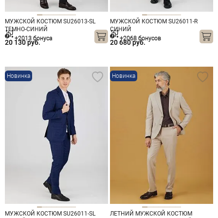
МУЖСКОЙ КОСТЮМ SU26013-SL
МУЖСКОЙ КОСТЮМ SU26011-R
ТЕМНО-СИНИЙ
СИНИЙ
+2013 бонуса
+2068 бонусов
20 130 руб.
20 680 руб.
Новинка
Новинка
МУЖСКОЙ КОСТЮМ SU26011-SL
ЛЕТНИЙ МУЖСКОЙ КОСТЮМ