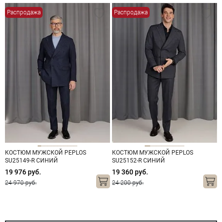
Распродажа
Распродажа
КОСТЮМ МУЖСКОЙ PEPLOS
КОСТЮМ МУЖСКОЙ PEPLOS
SU25149-R СИНИЙ
SU25152-R СИНИЙ
19 976 руб.
19 360 руб.
24 970 руб.
24 200 руб.