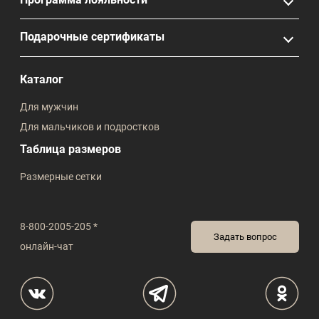
Подарочные сертификаты
Каталог
Для мужчин
Для мальчиков и подростков
Таблица размеров
Размерные сетки
8-800-2005-205 *
Задать вопрос
онлайн-чат