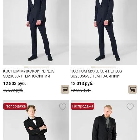
КОСТЮМ МУЖСКОЙ PEPLOS
КОСТЮМ МУЖСКОЙ PEPLOS
SU23050-R ТЕМНО-СИНИЙ
SU23050-SL ТЕМНО-СИНИЙ
12 803 руб.
13 013 руб.
18 290 руб.
18 590 руб.
Распродажа
Распродажа