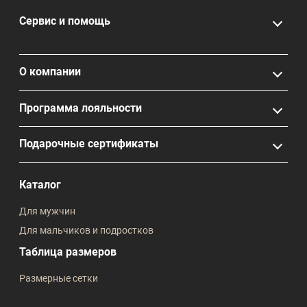
Сервис и помощь
О компании
Программа лояльности
Подарочные сертификаты
Каталог
Для мужчин
Для мальчиков и подростков
Таблица размеров
Размерные сетки