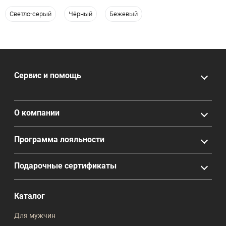
Светло-серый
Чёрный
Бежевый
Сервис и помощь
О компании
Программа лояльности
Подарочные сертификаты
Каталог
Для мужчин