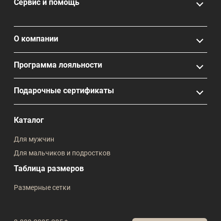
Сервис и помощь
О компании
Программа лояльности
Подарочные сертификаты
Каталог
Для мужчин
Для мальчиков и подростков
Таблица размеров
Размерные сетки