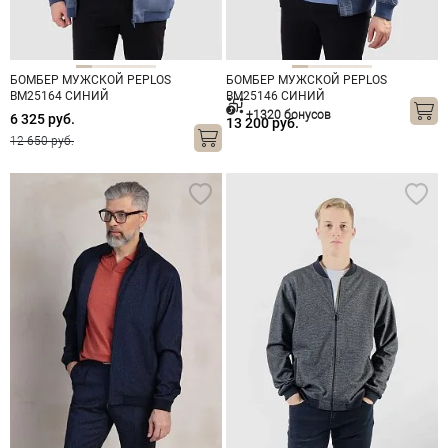
БОМБЕР МУЖСКОЙ PEPLOS
БОМБЕР МУЖСКОЙ PEPLOS
BM25164 СИНИЙ
BM25146 СИНИЙ
+1320 бонусов
6 325 руб.
13 200 руб.
12 650 руб.