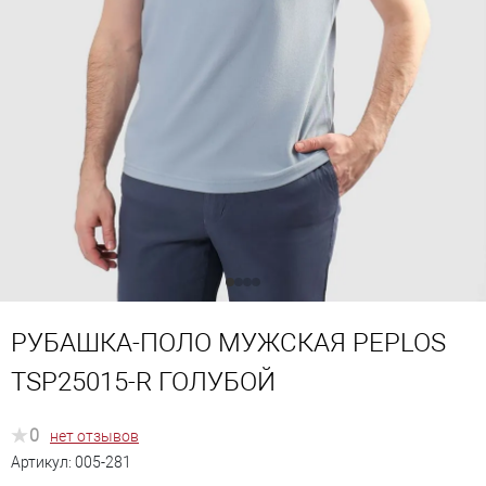
РУБАШКА-ПОЛО МУЖСКАЯ PEPLOS
TSP25015-R ГОЛУБОЙ
0
нет отзывов
Артикул:
005-281