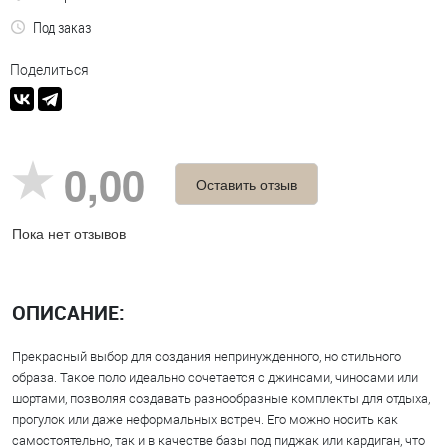
Под заказ
Поделиться
0,00
Оставить отзыв
Пока нет отзывов
ОПИСАНИЕ:
Прекрасный выбор для создания непринужденного, но стильного
образа. Такое поло идеально сочетается с джинсами, чиносами или
шортами, позволяя создавать разнообразные комплекты для отдыха,
прогулок или даже неформальных встреч. Его можно носить как
самостоятельно, так и в качестве базы под пиджак или кардиган, что