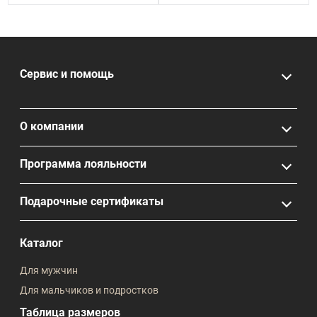
Сервис и помощь
О компании
Программа лояльности
Подарочные сертификаты
Каталог
Для мужчин
Для мальчиков и подростков
Таблица размеров