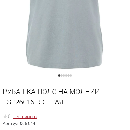
РУБАШКА-ПОЛО НА МОЛНИИ
TSP26016-R СЕРАЯ
0
нет отзывов
Артикул:
006-044