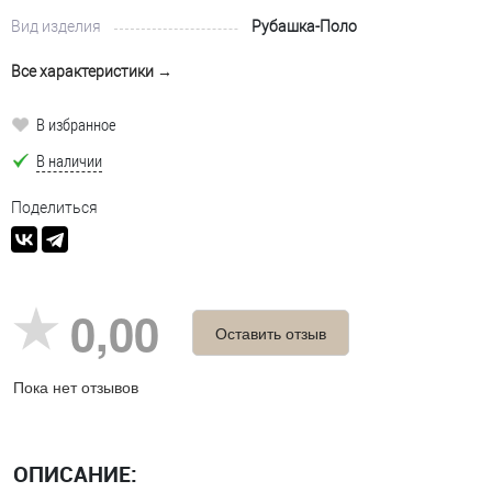
Вид изделия
Рубашка-Поло
Все характеристики →
В избранное
В наличии
Поделиться
0,00
Оставить отзыв
Пока нет отзывов
ОПИСАНИЕ: