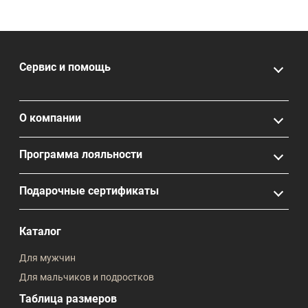
Сервис и помощь
О компании
Программа лояльности
Подарочные сертификаты
Каталог
Для мужчин
Для мальчиков и подростков
Таблица размеров