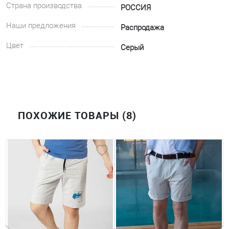
Страна производства
РОССИЯ
Наши предложения
Распродажа
Цвет
Серый
ПОХОЖИЕ ТОВАРЫ (8)