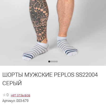
ШОРТЫ МУЖСКИЕ PEPLOS SS22004
СЕРЫЙ
0
нет отзывов
Артикул:
003-679