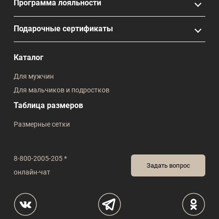
Программа лояльности
Подарочные сертификаты
Каталог
Для мужчин
Для мальчиков и подростков
Таблица размеров
Размерные сетки
8-800-2005-205 *
Задать вопрос
онлайн-чат