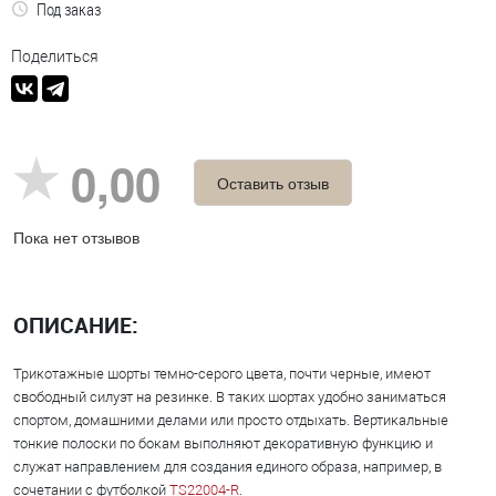
Под заказ
Поделиться
0,00
Оставить отзыв
Пока нет отзывов
ОПИСАНИЕ:
Трикотажные шорты темно-серого цвета, почти черные, имеют
свободный силуэт на резинке. В таких шортах удобно заниматься
спортом, домашними делами или просто отдыхать. Вертикальные
тонкие полоски по бокам выполняют декоративную функцию и
служат направлением для создания единого образа, например, в
сочетании с футболкой
TS22004-R
.