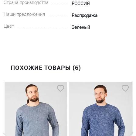
Страна производства
РОССИЯ
Наши предложения
Распродажа
Цвет
Зеленый
ПОХОЖИЕ ТОВАРЫ (6)