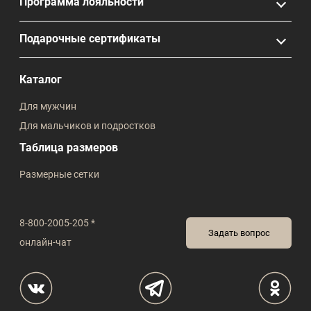
Программа лояльности
Подарочные сертификаты
Каталог
Для мужчин
Для мальчиков и подростков
Таблица размеров
Размерные сетки
8-800-2005-205 *
Задать вопрос
онлайн-чат