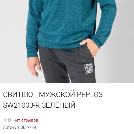
СВИТШОТ МУЖСКОЙ PEPLOS
SW21003-R ЗЕЛЕНЫЙ
0
нет отзывов
Артикул:
002-729