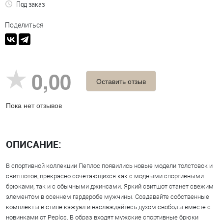
Под заказ
Поделиться
0,00
Оставить отзыв
Пока нет отзывов
ОПИСАНИЕ:
В спортивной коллекции Пеплос появились новые модели толстовок и
свитшотов, прекрасно сочетающихся как с модными спортивными
брюками, так и с обычными джинсами. Яркий свитшот станет свежим
элементом в осеннем гардеробе мужчины. Создавайте собственные
комплекты в стиле кэжуал и наслаждайтесь духом свободы вместе с
новинками от Peplos. В образ входят мужские спортивные брюки