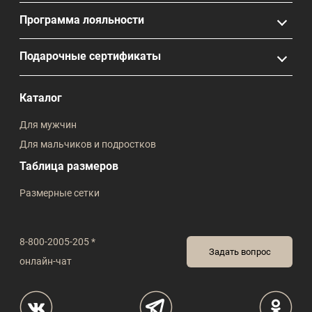
Программа лояльности
Подарочные сертификаты
Каталог
Для мужчин
Для мальчиков и подростков
Таблица размеров
Размерные сетки
8-800-2005-205 *
Задать вопрос
онлайн-чат