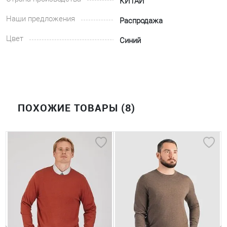
КИТАЙ
Наши предложения
Распродажа
Цвет
Синий
ПОХОЖИЕ ТОВАРЫ (8)