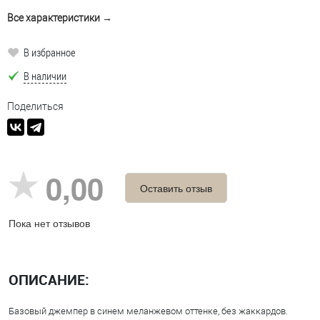
Все характеристики →
В избранное
В наличии
Поделиться
0,00
Оставить отзыв
Пока нет отзывов
ОПИСАНИЕ:
Базовый джемпер в синем меланжевом оттенке, без жаккардов.