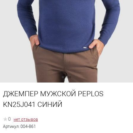
ДЖЕМПЕР МУЖСКОЙ PEPLOS
KN25J041 СИНИЙ
0
нет отзывов
Артикул:
004-861