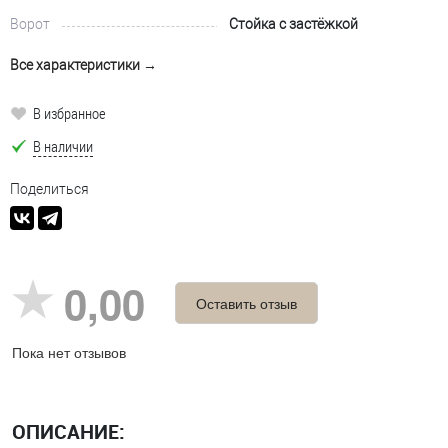
Ворот
Стойка с застёжкой
Все характеристики →
В избранное
В наличии
Поделиться
0,00
Оставить отзыв
Пока нет отзывов
ОПИСАНИЕ: