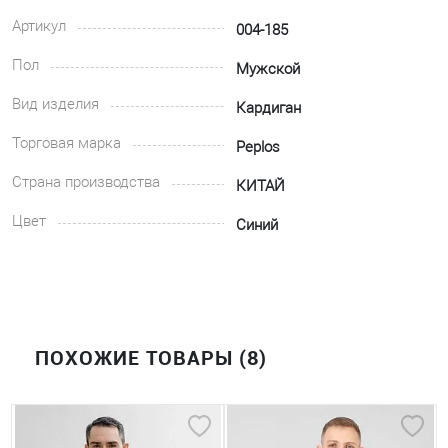
Артикул
004-185
Пол
Мужской
Вид изделия
Кардиган
Торговая марка
Peplos
Страна производства
КИТАЙ
Цвет
Синий
ПОХОЖИЕ ТОВАРЫ (8)