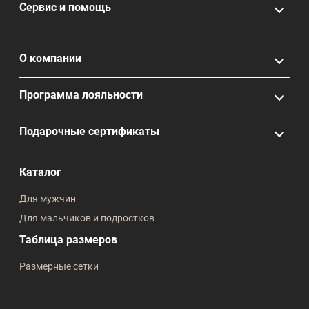
Сервис и помощь
О компании
Программа лояльности
Подарочные сертификаты
Каталог
Для мужчин
Для мальчиков и подростков
Таблица размеров
Размерные сетки