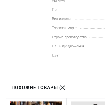
Артикул
Пол
Вид изделия
Торговая марка
Страна производства
Наши предложения
Цвет
ПОХОЖИЕ ТОВАРЫ (8)