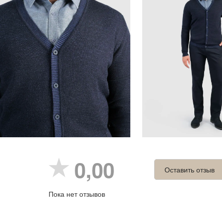
0,00
Оставить отзыв
Пока нет отзывов