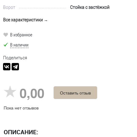
Ворот
Стойка с застёжкой
Все характеристики →
В избранное
В наличии
Поделиться
0,00
Оставить отзыв
Пока нет отзывов
ОПИСАНИЕ: