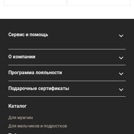
Сервис и помощь
О компании
Программа лояльности
Подарочные сертификаты
Каталог
Для мужчин
Для мальчиков и подростков