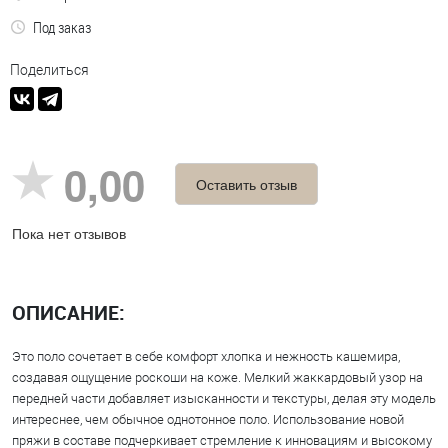
Под заказ
Поделиться
0,00
Оставить отзыв
Пока нет отзывов
ОПИСАНИЕ:
Это поло сочетает в себе комфорт хлопка и нежность кашемира,
создавая ощущение роскоши на коже. Мелкий жаккардовый узор на
передней части добавляет изысканности и текстуры, делая эту модель
интереснее, чем обычное однотонное поло. Использование новой
пряжи в составе подчеркивает стремление к инновациям и высокому