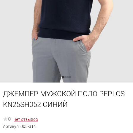
ДЖЕМПЕР МУЖСКОЙ ПОЛО PEPLOS
KN25SH052 СИНИЙ
0
нет отзывов
Артикул:
005-314