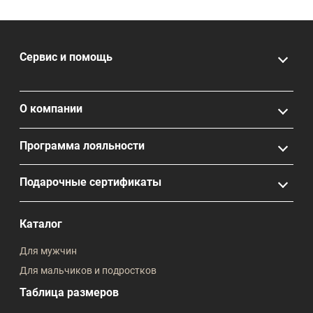
Сервис и помощь
О компании
Программа лояльности
Подарочные сертификаты
Каталог
Для мужчин
Для мальчиков и подростков
Таблица размеров