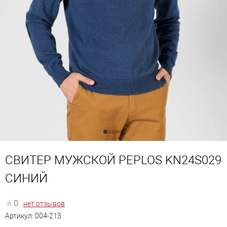
СВИТЕР МУЖСКОЙ PEPLOS KN24S029
СИНИЙ
0
нет отзывов
Артикул:
004-213