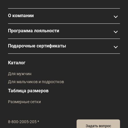
О компании
Программа лояльности
Подарочные сертификаты
Каталог
Для мужчин
Для мальчиков и подростков
Таблица размеров
Размерные сетки
8-800-2005-205 *
Задать вопрос