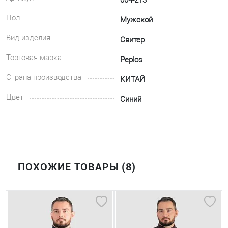
004-213
Пол
Мужской
Вид изделия
Свитер
Торговая марка
Peplos
Страна производства
КИТАЙ
Цвет
Синий
ПОХОЖИЕ ТОВАРЫ (8)