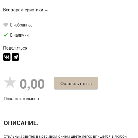
Все характеристики →
В избранное
В наличии
Поделиться
0,00
Оставить отзыв
Пока нет отзывов
ОПИСАНИЕ:
Стильный свитер в красивом синем цвете легко впишется в любой