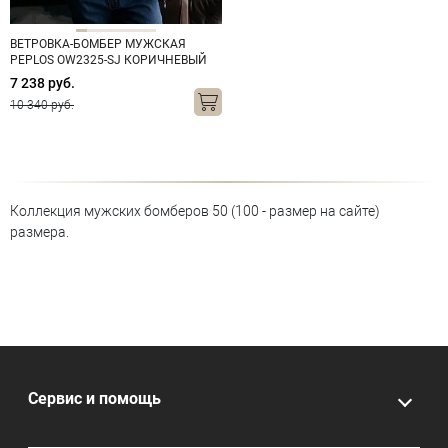
ВЕТРОВКА-БОМБЕР МУЖСКАЯ
PEPLOS OW2325-SJ КОРИЧНЕВЫЙ
7 238 руб.
10 340 руб.
Коллекция мужских бомберов 50 (100 - размер на сайте)
размера.
Сервис и помощь