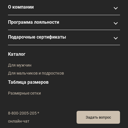
О компании
Программа лояльности
Подарочные сертификаты
Каталог
Для мужчин
Для мальчиков и подростков
Таблица размеров
Размерные сетки
8-800-2005-205 *
Задать вопрос
онлайн-чат