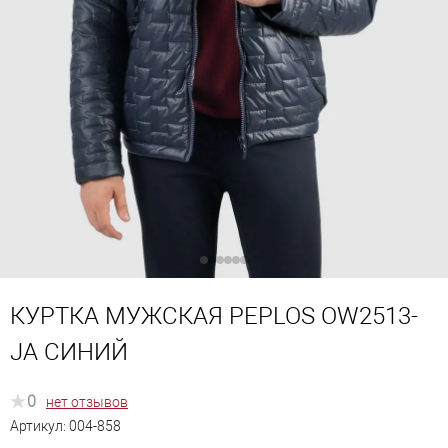
КУРТКА МУЖСКАЯ PEPLOS OW2513-
JА СИНИЙ
0
нет отзывов
Артикул:
004-858