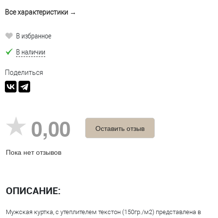
Все характеристики →
В избранное
В наличии
Поделиться
0,00
Оставить отзыв
Пока нет отзывов
ОПИСАНИЕ:
Мужская куртка, с утеплителем текстон (150гр./м2) представлена в