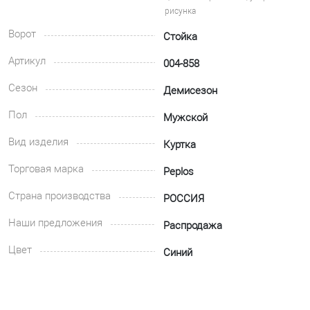
рисунка
Ворот
Стойка
Артикул
004-858
Сезон
Демисезон
Пол
Мужской
Вид изделия
Куртка
Торговая марка
Peplos
Страна производства
РОССИЯ
Наши предложения
Распродажа
Цвет
Синий