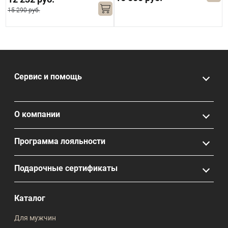
15 290 руб.
Сервис и помощь
О компании
Программа лояльности
Подарочные сертификаты
Каталог
Для мужчин