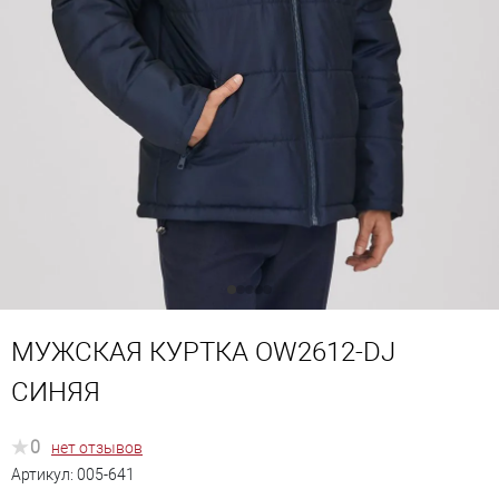
МУЖСКАЯ КУРТКА OW2612-DJ
СИНЯЯ
0
нет отзывов
Артикул:
005-641