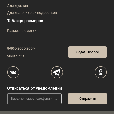
Для мужчин
Для мальчиков и подростков
Таблица размеров
Размерные сетки
8-800-2005-205 *
Задать вопрос
онлайн-чат
Отписаться от уведомлений