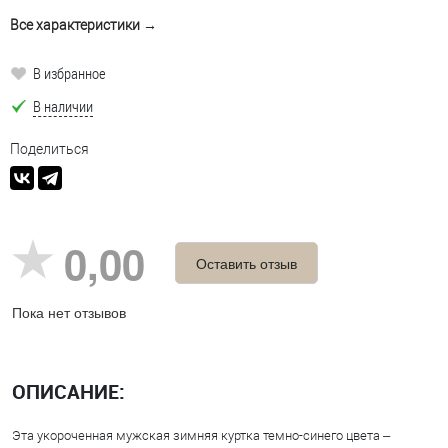
Все характеристики →
В избранное
В наличии
Поделиться
0,00
Оставить отзыв
Пока нет отзывов
ОПИСАНИЕ:
Эта укороченная мужская зимняя куртка темно-синего цвета –