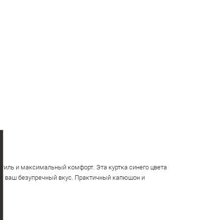
тиль и максимальный комфорт. Эта куртка синего цвета
ркнет ваш безупречный вкус. Практичный капюшон и