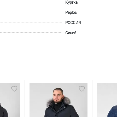
Куртка
Peplos
РОССИЯ
Синий