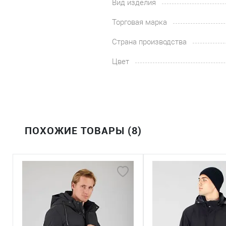
Вид изделия
Торговая марка
Страна производства
Цвет
ПОХОЖИЕ ТОВАРЫ (8)