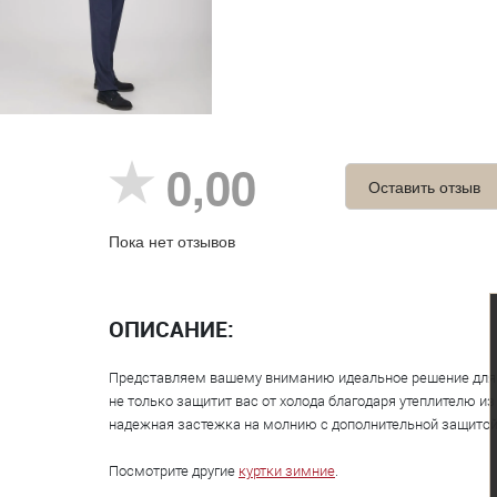
0,00
Оставить отзыв
Пока нет отзывов
ОПИСАНИЕ:
Представляем вашему вниманию идеальное решение для с
не только защитит вас от холода благодаря утеплителю из 
надежная застежка на молнию с дополнительной защитой 
Посмотрите другие
куртки зимние
.