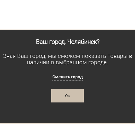
азмеров
Ваш город: Челябинск?
Зная Ваш город, мы сможем показать товары в
наличии в выбранном городе.
Сменить город
Ок