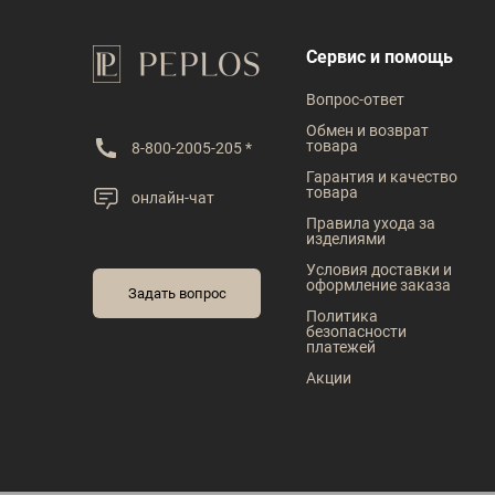
Сервис и помощь
Вопрос-ответ
Обмен и возврат
товара
8-800-2005-205 *
Гарантия и качество
товара
онлайн-чат
Правила ухода за
изделиями
Условия доставки и
оформление заказа
Задать вопрос
Политика
безопасности
платежей
Акции