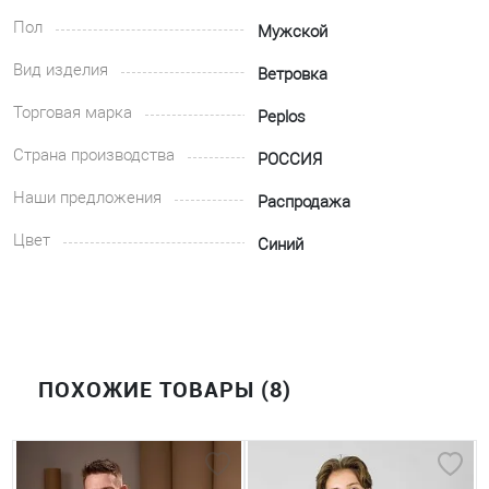
Пол
Мужской
Вид изделия
Ветровка
Торговая марка
Peplos
Страна производства
РОССИЯ
Наши предложения
Распродажа
Цвет
Синий
ПОХОЖИЕ ТОВАРЫ (8)