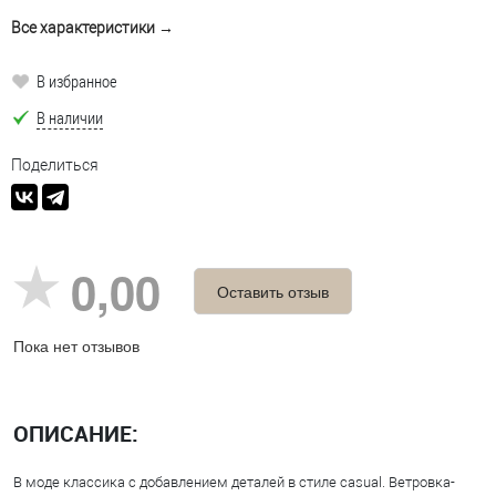
Все характеристики →
В избранное
В наличии
Поделиться
0,00
Оставить отзыв
Пока нет отзывов
ОПИСАНИЕ:
В моде классика с добавлением деталей в стиле casual. Ветровка-