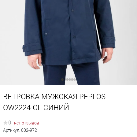
ВЕТРОВКА МУЖСКАЯ PEPLOS
OW2224-CL СИНИЙ
0
нет отзывов
Артикул:
002-972