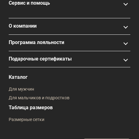
Сервис и помощь
О компании
Программа лояльности
Подарочные сертификаты
Каталог
Для мужчин
Для мальчиков и подростков
Таблица размеров
Размерные сетки