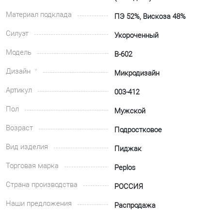
Материал подклада
ПЭ 52%, Вискоза 48%
Силуэт
Укороченный
Модель
В-602
Дизайн
Микродизайн
Артикул
003-412
Пол
Мужской
Возраст
Подростковое
Вид изделия
Пиджак
Торговая марка
Peplos
Страна производства
РОССИЯ
Наши предложения
Распродажа