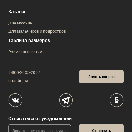
Каталог
Для мужчин
Для мальчиков и подростков
Таблица размеров
Размерные сетки
8-800-2005-205 *
Задать вопрос
онлайн-чат
Отписаться от уведомлений