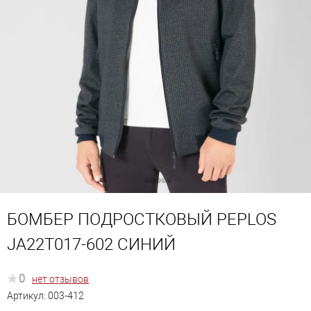
БОМБЕР ПОДРОСТКОВЫЙ PEPLOS
JA22T017-602 СИНИЙ
0
нет отзывов
Артикул:
003-412