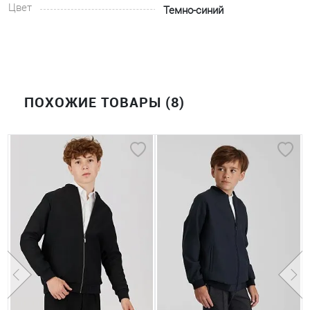
Цвет
Темно-синий
ПОХОЖИЕ ТОВАРЫ (8)