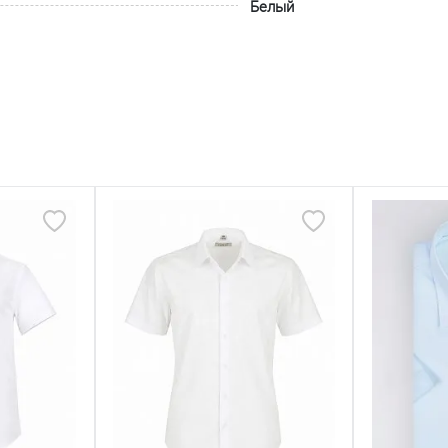
Белый