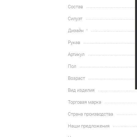
Состав
Силуэт
Дизайн
Рукав
Артикул
Пол
Возраст
Вид изделия
Торговая марка
Страна производства
Наши предложения