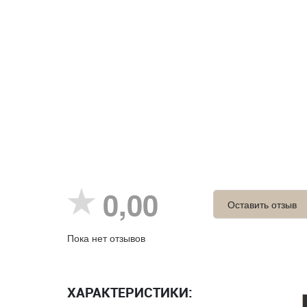
0,00
Оставить отзыв
Пока нет отзывов
ХАРАКТЕРИСТИКИ: