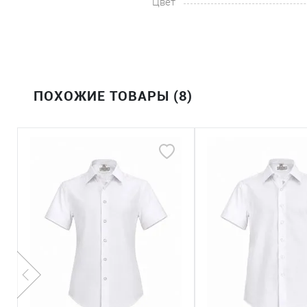
Цвет
ПОХОЖИЕ ТОВАРЫ (8)