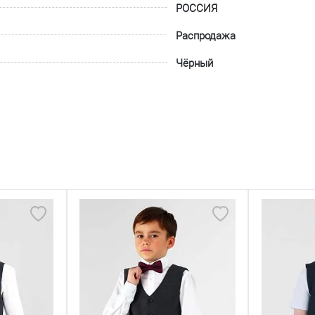
РОССИЯ
Распродажа
Чёрный