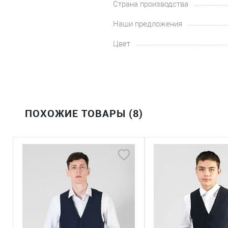
Страна производства
Наши предложения
Цвет
ПОХОЖИЕ ТОВАРЫ (8)