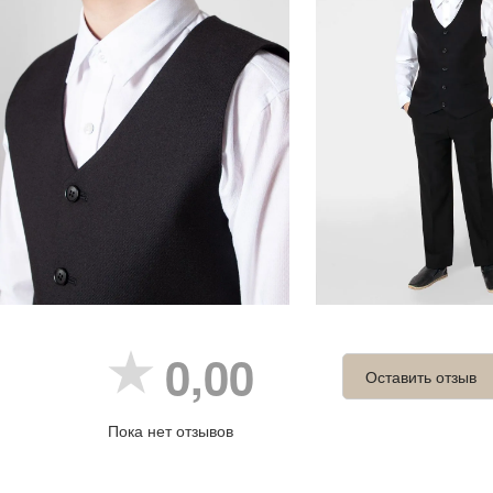
0,00
Оставить отзыв
Пока нет отзывов