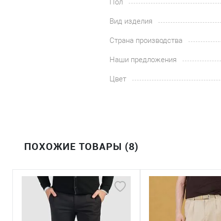
Пол
Вид изделия
Страна производства
Наши предложения
Цвет
ПОХОЖИЕ ТОВАРЫ (8)