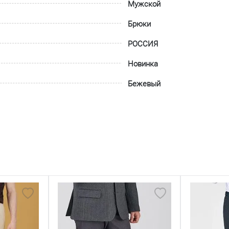
Мужской
Брюки
РОССИЯ
Новинка
Бежевый