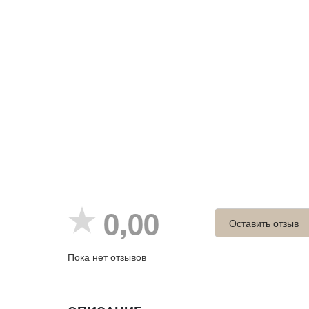
0,00
Оставить отзыв
Пока нет отзывов