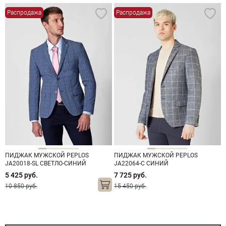
Распродажа
Распродажа
ПИДЖАК МУЖСКОЙ PEPLOS
ПИДЖАК МУЖСКОЙ PEPLOS
JA20018-SL СВЕТЛО-СИНИЙ
JA22064-С СИНИЙ
5 425 руб.
7 725 руб.
10 850 руб.
15 450 руб.