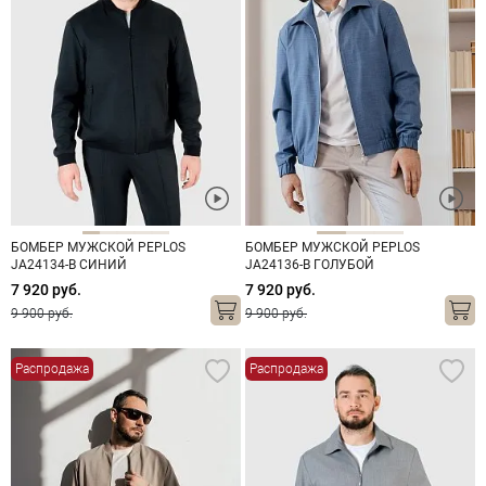
БОМБЕР МУЖСКОЙ PEPLOS
БОМБЕР МУЖСКОЙ PEPLOS
JA24134-В СИНИЙ
JA24136-B ГОЛУБОЙ
7 920 руб.
7 920 руб.
9 900 руб.
9 900 руб.
Распродажа
Распродажа