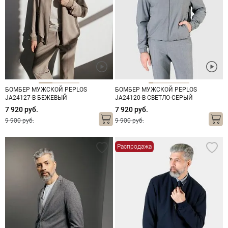
БОМБЕР МУЖСКОЙ PEPLOS
БОМБЕР МУЖСКОЙ PEPLOS
JA24127-B БЕЖЕВЫЙ
JA24120-B СВЕТЛО-СЕРЫЙ
7 920 руб.
7 920 руб.
9 900 руб.
9 900 руб.
Распродажа