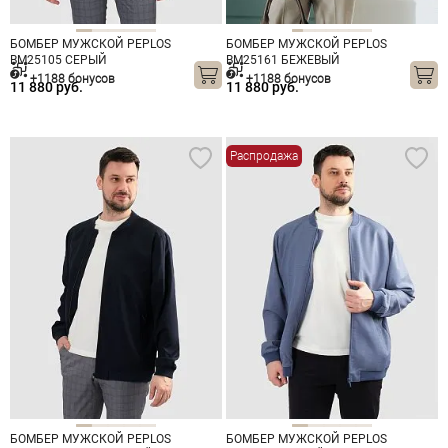
БОМБЕР МУЖСКОЙ PEPLOS
БОМБЕР МУЖСКОЙ PEPLOS
BM25105 СЕРЫЙ
BM25161 БЕЖЕВЫЙ
+1188 бонусов
+1188 бонусов
11 880 руб.
11 880 руб.
Распродажа
БОМБЕР МУЖСКОЙ PEPLOS
БОМБЕР МУЖСКОЙ PEPLOS