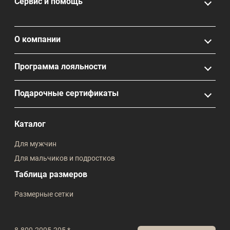
Сервис и помощь
О компании
Программа лояльности
Подарочные сертификаты
Каталог
Для мужчин
Для мальчиков и подростков
Таблица размеров
Размерные сетки
8-800-2005-205 *