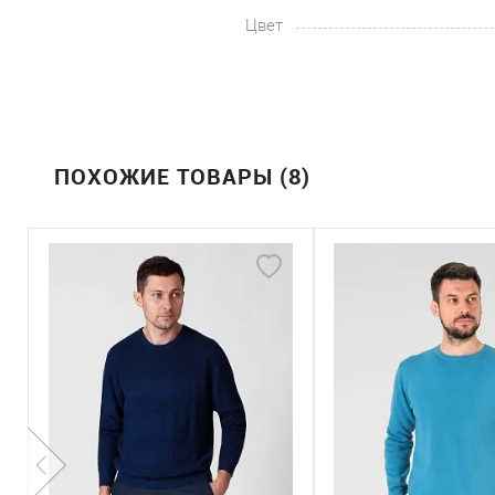
Цвет
ПОХОЖИЕ ТОВАРЫ (8)