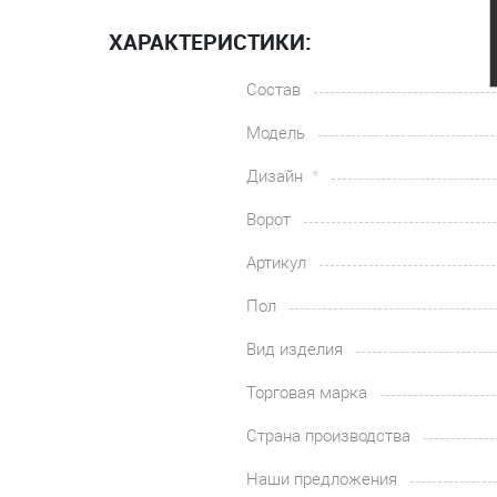
ХАРАКТЕРИСТИКИ:
Состав
Модель
Дизайн
Ворот
Артикул
Пол
Вид изделия
Торговая марка
Страна производства
Наши предложения