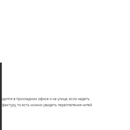
одится в прохладном офисе и на улице, если надеть
 фактуру, то есть можно увидеть переплетения нитей