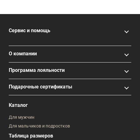
Сервис и помощь
О компании
Программа лояльности
Подарочные сертификаты
Каталог
Для мужчин
Для мальчиков и подростков
Таблица размеров