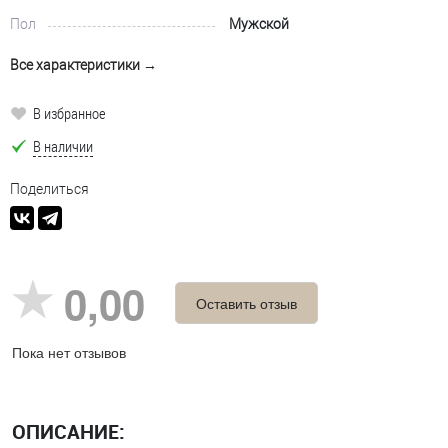
Пол
Мужской
Все характеристики →
В избранное
В наличии
Поделиться
0,00
Оставить отзыв
Пока нет отзывов
ОПИСАНИЕ: