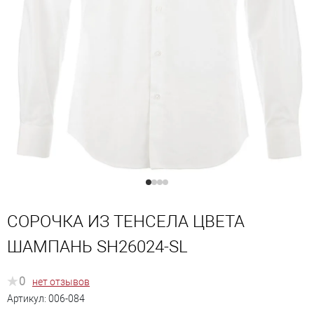
СОРОЧКА ИЗ ТЕНСЕЛА ЦВЕТА
ШАМПАНЬ SH26024-SL
0
нет отзывов
Артикул:
006-084