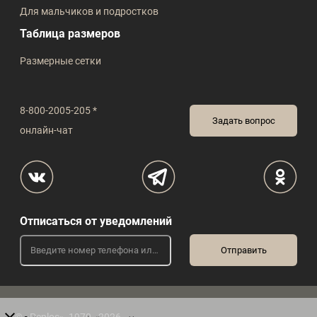
Для мальчиков и подростков
Таблица размеров
Размерные сетки
8-800-2005-205 *
Задать вопрос
онлайн-чат
Отписаться от уведомлений
© «Peplos», 1970 - 2026