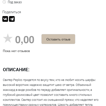
Под заказ
Поделиться
0,00
Оставить отзыв
Пока нет отзывов
ОПИСАНИЕ:
Свитер Peplos придется по вкусу тем, кто не любит носить шарфы:
высокий воротник надежно защитит шею от ветра. Объемный
жаккард в виде ромбов по переду добавляет оригинальности, а
глубокий джинсовый цвет позволит составить много стильных
комплектов. Свитер состоит из смешанной пряжи, что наделяет его
преимуществами разных материалов. Шерсть добавляет тепла,