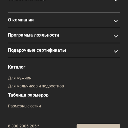
О компании
Программа лояльности
Подарочные сертификаты
Каталог
Для мужчин
Для мальчиков и подростков
Таблица размеров
Размерные сетки
8-800-2005-205 *