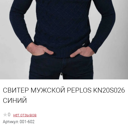
СВИТЕР МУЖСКОЙ PEPLOS KN20S026
СИНИЙ
0
нет отзывов
Артикул:
001-602