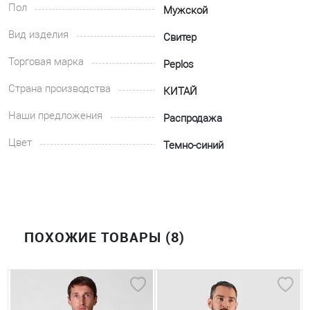
Пол
Мужской
Вид изделия
Свитер
Торговая марка
Peplos
Страна производства
КИТАЙ
Наши предложения
Распродажа
Цвет
Темно-синий
ПОХОЖИЕ ТОВАРЫ (8)