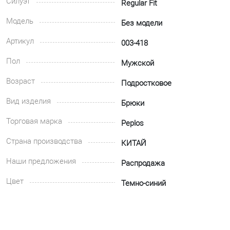
Силуэт
Regular Fit
Модель
Без модели
Артикул
003-418
Пол
Мужской
Возраст
Подростковое
Вид изделия
Брюки
Торговая марка
Peplos
Страна производства
КИТАЙ
Наши предложения
Распродажа
Цвет
Темно-синий