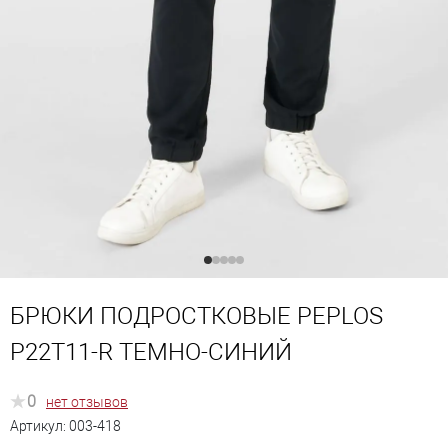
БРЮКИ ПОДРОСТКОВЫЕ PEPLOS
P22T11-R ТЕМНО-СИНИЙ
0
нет отзывов
Артикул:
003-418