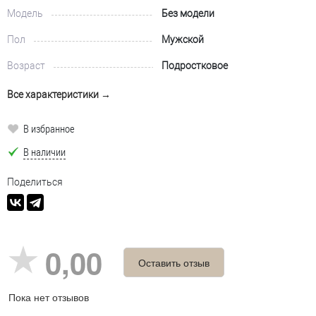
Модель
Без модели
Пол
Мужской
Возраст
Подростковое
Все характеристики →
В избранное
В наличии
Поделиться
0,00
Оставить отзыв
Пока нет отзывов