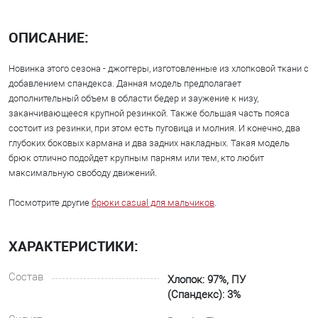
ОПИСАНИЕ:
Новинка этого сезона - джоггеры, изготовленные из хлопковой ткани с
добавлением спандекса. Данная модель предполагает
дополнительный объем в области бедер и заужение к низу,
заканчивающееся крупной резинкой. Также большая часть пояса
состоит из резинки, при этом есть пуговица и молния. И конечно, два
глубоких боковых кармана и два задних накладных. Такая модель
брюк отлично подойдет крупным парням или тем, кто любит
максимальную свободу движений.
Посмотрите другие
брюки casual для мальчиков
.
ХАРАКТЕРИСТИКИ:
Состав
Хлопок: 97%, ПУ
(Спандекс): 3%